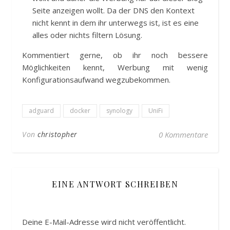
Seite anzeigen wollt. Da der DNS den Kontext
nicht kennt in dem ihr unterwegs ist, ist es eine
alles oder nichts filtern Lösung.
Kommentiert gerne, ob ihr noch bessere
Möglichkeiten kennt, Werbung mit wenig
Konfigurationsaufwand wegzubekommen.
adguard
docker
synology
UniFi
Von
christopher
0 Kommentare
EINE ANTWORT SCHREIBEN
Deine E-Mail-Adresse wird nicht veröffentlicht.