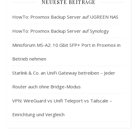
NEUESTE BEITRÄGE
HowTo: Proxmox Backup Server auf UGREEN NAS
HowTo: Proxmox Backup Server auf Synology
Minisforum MS-A2: 10 Gbit SFP+ Port in Proxmox in
Betrieb nehmen
Starlink & Co. an UniFi Gateway betreiben – Jeder
Router auch ohne Bridge-Modus
VPN: WireGuard vs Unifi Teleport vs Tailscale –
Einrichtung und Vergleich