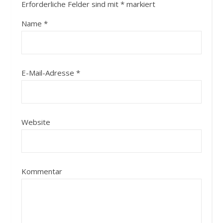
Erforderliche Felder sind mit
*
markiert
Name
*
E-Mail-Adresse
*
Website
Kommentar