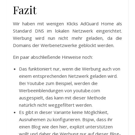
Fazit
Wir haben mit wenigen Klicks AdGuard Home als
Standard DNS im lokalen Netzwerk eingerichtet.
Werbung wird nun nicht mehr geladen, da die
Domains der Werbenetzwerke geblockt werden.
Ein paar abschließende Hinweise noch:
Das funktioniert nur, wenn die Werbung auch von
einem entsprechenden Netzwerk geladen wird.
Bei Youtube zum Beispiel, werden die
Werbeeinblendungen von youtube.com
ausgespielt, das kann mit dieser Methode
natürlich nicht weggefiltert werden.
Es gibt in dieser Variante keine Möglichkeit,
Ausnahemen zu konfigurieren. Bspw, dass ihr
einen Blog wie den hier, explizit unterstützen
wollt und daher die Werbung nur auf dieser Blog-