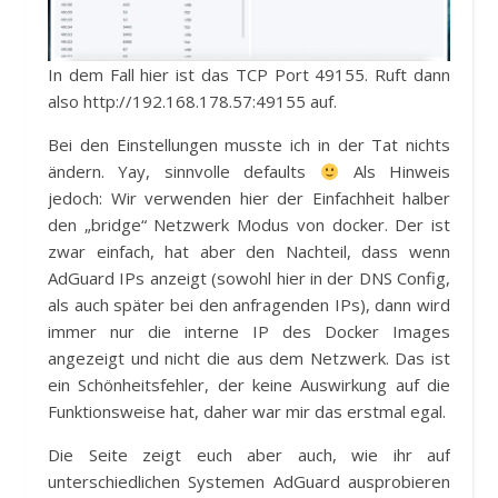
In dem Fall hier ist das TCP Port 49155. Ruft dann
also http://192.168.178.57:49155 auf.
Bei den Einstellungen musste ich in der Tat nichts
ändern. Yay, sinnvolle defaults
Als Hinweis
jedoch: Wir verwenden hier der Einfachheit halber
den „bridge“ Netzwerk Modus von docker. Der ist
zwar einfach, hat aber den Nachteil, dass wenn
AdGuard IPs anzeigt (sowohl hier in der DNS Config,
als auch später bei den anfragenden IPs), dann wird
immer nur die interne IP des Docker Images
angezeigt und nicht die aus dem Netzwerk. Das ist
ein Schönheitsfehler, der keine Auswirkung auf die
Funktionsweise hat, daher war mir das erstmal egal.
Die Seite zeigt euch aber auch, wie ihr auf
unterschiedlichen Systemen AdGuard ausprobieren