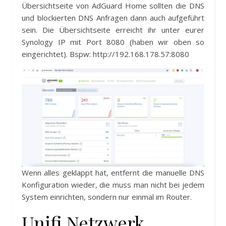
Übersichtseite von AdGuard Home sollten die DNS
und blockierten DNS Anfragen dann auch aufgeführt
sein. Die Übersichtseite erreicht ihr unter eurer
Synology IP mit Port 8080 (haben wir oben so
eingerichtet). Bspw: http://192.168.178.57:8080
Wenn alles geklappt hat, entfernt die manuelle DNS
Konfiguration wieder, die muss man nicht bei jedem
System einrichten, sondern nur einmal im Router.
Unifi Netzwerk