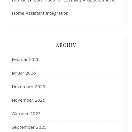
Home Assistant Integration
ARCHIV
Februar 2026
Januar 2026
Dezember 2025
November 2025
Oktober 2025
September 2025