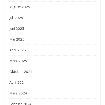
August 2025
Juli 2025
Juni 2025
Mai 2025
April 2025
März 2025
Oktober 2024
April 2024
März 2024
Februar 2024