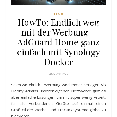
TECH
HowTo: Endlich weg
mit der Werbung –
AdGuard Home ganz
einfach mit Synology
Docker
2025-03-25
Seien wir ehrlich… Werbung wird immer nerviger. Als
Hobby Admins unserer eigenen Netzwerke gibt es
aber einfache Lösungen, um mit super wenig Arbeit,
für alle verbundenen Geräte auf einmal einen
Großteil der Werbe- und Trackingsysteme global zu
blockieren.