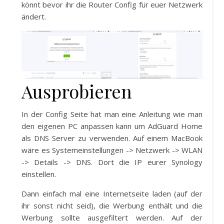
könnt bevor ihr die Router Config für euer Netzwerk
ändert.
Ausprobieren
In der Config Seite hat man eine Anleitung wie man
den eigenen PC anpassen kann um AdGuard Home
als DNS Server zu verwenden. Auf einem MacBook
wäre es Systemeinstellungen -> Netzwerk -> WLAN
-> Details -> DNS. Dort die IP eurer Synology
einstellen.
Dann einfach mal eine Internetseite laden (auf der
ihr sonst nicht seid), die Werbung enthält und die
Werbung sollte ausgefiltert werden. Auf der