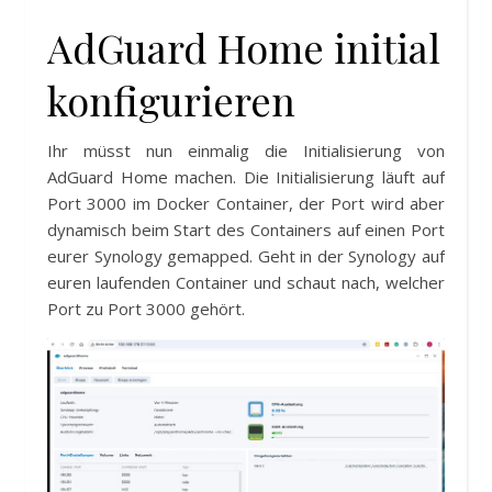
AdGuard Home initial
konfigurieren
Ihr müsst nun einmalig die Initialisierung von
AdGuard Home machen. Die Initialisierung läuft auf
Port 3000 im Docker Container, der Port wird aber
dynamisch beim Start des Containers auf einen Port
eurer Synology gemapped. Geht in der Synology auf
euren laufenden Container und schaut nach, welcher
Port zu Port 3000 gehört.