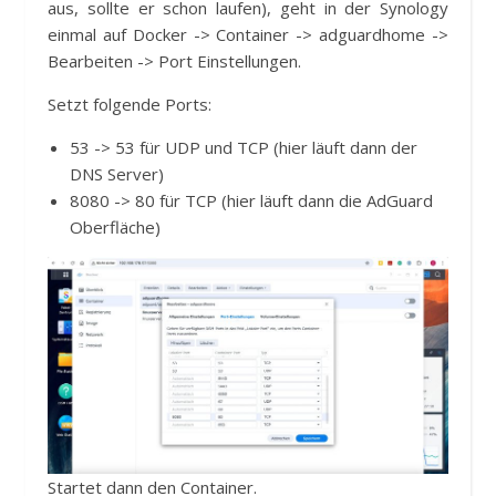
aus, sollte er schon laufen), geht in der Synology
einmal auf Docker -> Container -> adguardhome ->
Bearbeiten -> Port Einstellungen.
Setzt folgende Ports:
53 -> 53 für UDP und TCP (hier läuft dann der
DNS Server)
8080 -> 80 für TCP (hier läuft dann die AdGuard
Oberfläche)
Startet dann den Container.