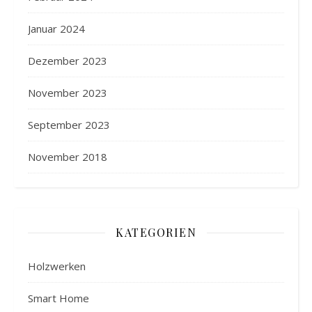
Januar 2024
Dezember 2023
November 2023
September 2023
November 2018
KATEGORIEN
Holzwerken
Smart Home