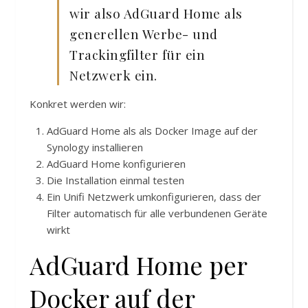
wir also AdGuard Home als
generellen Werbe- und
Trackingfilter für ein
Netzwerk ein.
Konkret werden wir:
AdGuard Home als als Docker Image auf der
Synology installieren
AdGuard Home konfigurieren
Die Installation einmal testen
Ein Unifi Netzwerk umkonfigurieren, dass der
Filter automatisch für alle verbundenen Geräte
wirkt
AdGuard Home per
Docker auf der