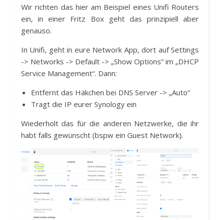
Wir richten das hier am Beispiel eines Unifi Routers
ein, in einer Fritz Box geht das prinzipiell aber
genauso.
In Unifi, geht in eure Network App, dort auf Settings
-> Networks -> Default -> „Show Options“ im „DHCP
Service Management“. Dann:
Entfernt das Häkchen bei DNS Server -> „Auto“
Tragt die IP eurer Synology ein
Wiederholt das für die anderen Netzwerke, die ihr
habt falls gewünscht (bspw ein Guest Network).