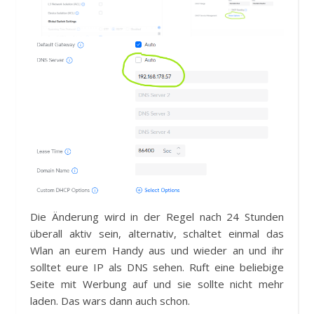
Die Änderung wird in der Regel nach 24 Stunden
überall aktiv sein, alternativ, schaltet einmal das
Wlan an eurem Handy aus und wieder an und ihr
solltet eure IP als DNS sehen. Ruft eine beliebige
Seite mit Werbung auf und sie sollte nicht mehr
laden. Das wars dann auch schon.