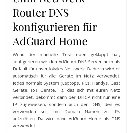
Router DNS
konfigurieren für
AdGuard Home
Wenn der manuelle Test eben geklappt hat,
konfigurieren wir den AdGuard DNS Server noch als
Default für unser lokales Netzwerk. Dadurch wird er
automatisch für alle Geräte im Netz verwendet.
Jedes normale System (Laptops, PCs, Handys, Gast
Geräte, IoT Geräte, …), das sich mit euren Netz
verbindet, bekommt dann per DHCP nicht nur eine
IP zugewiesen, sondern auch den DNS, den es
verwenden soll, um Domain Namen zu IPs
aufzulösen. Da wird dann AdGuard Home als DNS
verwendet.