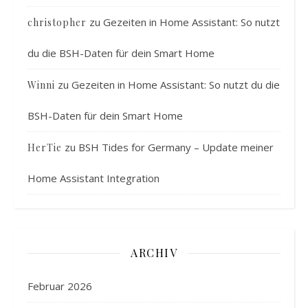
zu
Gezeiten in Home Assistant: So nutzt
christopher
du die BSH-Daten für dein Smart Home
zu
Gezeiten in Home Assistant: So nutzt du die
Winni
BSH-Daten für dein Smart Home
zu
BSH Tides for Germany – Update meiner
HerTie
Home Assistant Integration
ARCHIV
Februar 2026