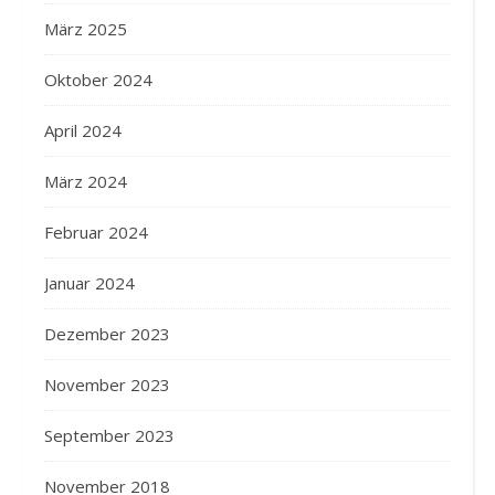
März 2025
Oktober 2024
April 2024
März 2024
Februar 2024
Januar 2024
Dezember 2023
November 2023
September 2023
November 2018