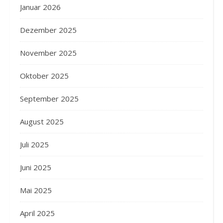
Januar 2026
Dezember 2025
November 2025
Oktober 2025
September 2025
August 2025
Juli 2025
Juni 2025
Mai 2025
April 2025