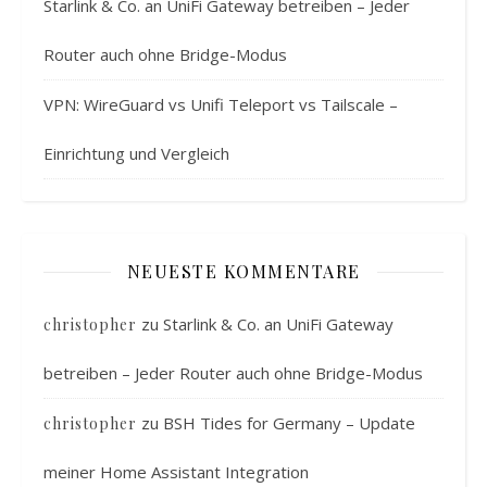
Starlink & Co. an UniFi Gateway betreiben – Jeder
Router auch ohne Bridge-Modus
VPN: WireGuard vs Unifi Teleport vs Tailscale –
Einrichtung und Vergleich
NEUESTE KOMMENTARE
zu
Starlink & Co. an UniFi Gateway
christopher
betreiben – Jeder Router auch ohne Bridge-Modus
zu
BSH Tides for Germany – Update
christopher
meiner Home Assistant Integration