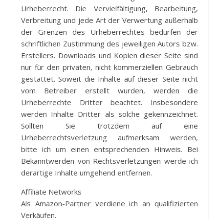
Urheberrecht. Die Vervielfältigung, Bearbeitung,
Verbreitung und jede Art der Verwertung außerhalb
der Grenzen des Urheberrechtes bedürfen der
schriftlichen Zustimmung des jeweiligen Autors bzw.
Erstellers. Downloads und Kopien dieser Seite sind
nur für den privaten, nicht kommerziellen Gebrauch
gestattet. Soweit die Inhalte auf dieser Seite nicht
vom Betreiber erstellt wurden, werden die
Urheberrechte Dritter beachtet. Insbesondere
werden Inhalte Dritter als solche gekennzeichnet.
Sollten Sie trotzdem auf eine
Urheberrechtsverletzung aufmerksam werden,
bitte ich um einen entsprechenden Hinweis. Bei
Bekanntwerden von Rechtsverletzungen werde ich
derartige Inhalte umgehend entfernen.
Affiliate Networks
Als Amazon-Partner verdiene ich an qualifizierten
Verkäufen.