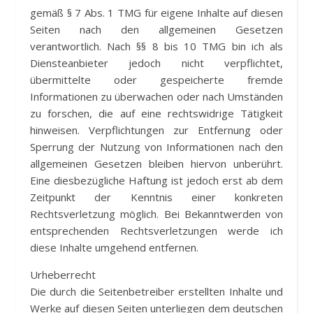
gemäß § 7 Abs. 1 TMG für eigene Inhalte auf diesen
Seiten nach den allgemeinen Gesetzen
verantwortlich. Nach §§ 8 bis 10 TMG bin ich als
Diensteanbieter jedoch nicht verpflichtet,
übermittelte oder gespeicherte fremde
Informationen zu überwachen oder nach Umständen
zu forschen, die auf eine rechtswidrige Tätigkeit
hinweisen. Verpflichtungen zur Entfernung oder
Sperrung der Nutzung von Informationen nach den
allgemeinen Gesetzen bleiben hiervon unberührt.
Eine diesbezügliche Haftung ist jedoch erst ab dem
Zeitpunkt der Kenntnis einer konkreten
Rechtsverletzung möglich. Bei Bekanntwerden von
entsprechenden Rechtsverletzungen werde ich
diese Inhalte umgehend entfernen.
Urheberrecht
Die durch die Seitenbetreiber erstellten Inhalte und
Werke auf diesen Seiten unterliegen dem deutschen