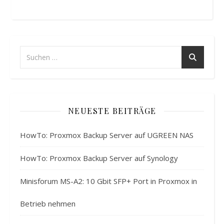
NEUESTE BEITRÄGE
HowTo: Proxmox Backup Server auf UGREEN NAS
HowTo: Proxmox Backup Server auf Synology
Minisforum MS-A2: 10 Gbit SFP+ Port in Proxmox in
Betrieb nehmen