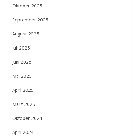
Oktober 2025
September 2025
August 2025
Juli 2025
Juni 2025
Mai 2025
April 2025
März 2025
Oktober 2024
April 2024