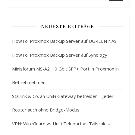
NEUESTE BEITRÄGE
HowTo: Proxmox Backup Server auf UGREEN NAS
HowTo: Proxmox Backup Server auf Synology
Minisforum MS-A2: 10 Gbit SFP+ Port in Proxmox in
Betrieb nehmen
Starlink & Co. an UniFi Gateway betreiben – Jeder
Router auch ohne Bridge-Modus
VPN: WireGuard vs Unifi Teleport vs Tailscale –