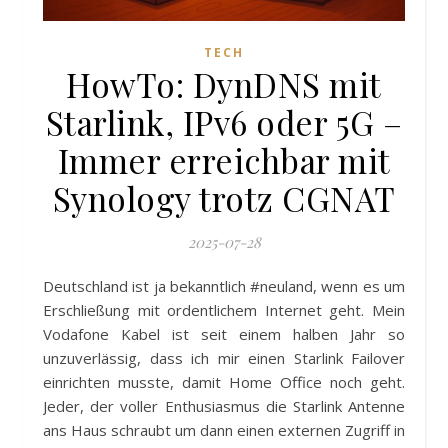
TECH
HowTo: DynDNS mit
Starlink, IPv6 oder 5G –
Immer erreichbar mit
Synology trotz CGNAT
2025-07-28
Deutschland ist ja bekanntlich #neuland, wenn es um
Erschließung mit ordentlichem Internet geht. Mein
Vodafone Kabel ist seit einem halben Jahr so
unzuverlässig, dass ich mir einen Starlink Failover
einrichten musste, damit Home Office noch geht.
Jeder, der voller Enthusiasmus die Starlink Antenne
ans Haus schraubt um dann einen externen Zugriff in