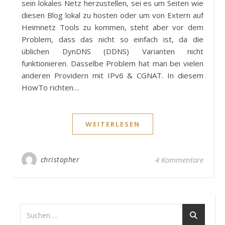
sein lokales Netz herzustellen, sei es um Seiten wie
diesen Blog lokal zu hosten oder um von Extern auf
Heimnetz Tools zu kommen, steht aber vor dem
Problem, dass das nicht so einfach ist, da die
üblichen DynDNS (DDNS) Varianten nicht
funktionieren. Dasselbe Problem hat man bei vielen
anderen Providern mit IPv6 & CGNAT. In diesem
HowTo richten…
WEITERLESEN
christopher
4 Kommentare