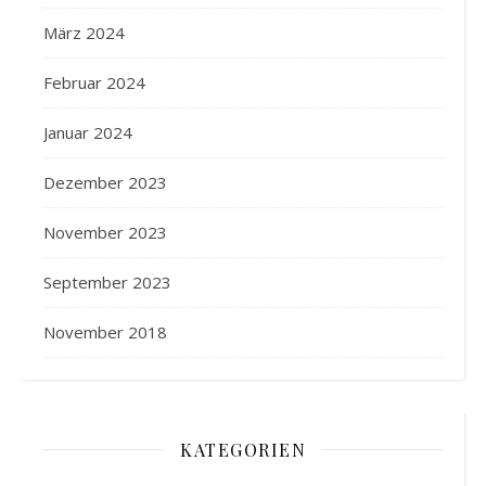
März 2024
Februar 2024
Januar 2024
Dezember 2023
November 2023
September 2023
November 2018
KATEGORIEN