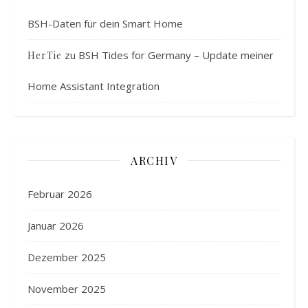
BSH-Daten für dein Smart Home
zu
BSH Tides for Germany – Update meiner
HerTie
Home Assistant Integration
ARCHIV
Februar 2026
Januar 2026
Dezember 2025
November 2025